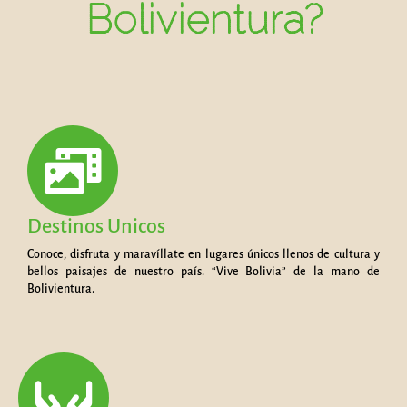
Bolivientura?
Destinos Unicos
Conoce, disfruta y maravíllate en lugares únicos llenos de cultura y
bellos paisajes de nuestro país. “Vive Bolivia” de la mano de
Bolivientura.