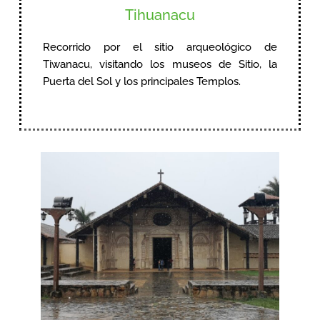
Tihuanacu
Recorrido por el sitio arqueológico de
Tiwanacu, visitando los museos de Sitio, la
Puerta del Sol y los principales Templos.