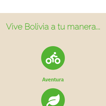
Vive Bolivia a tu manera...
Aventura