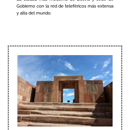
Gobierno con la red de teleféricos más extensa
y alta del mundo.