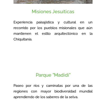
Misiones Jesuíticas
Experiencia paisajística y cultural en un
recorrido por los pueblos misionales que aún
mantienen el estilo arquitectónico en la
Chiquitanía.
Parque "Madidi"
Paseo por ríos y caminatas por una de las
regiones con mayor biodiversidad mundial
aprendiendo de los saberes de la selva.