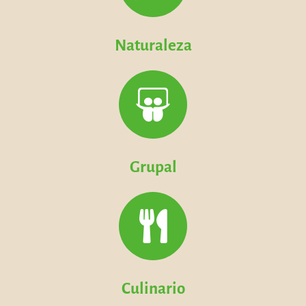
Naturaleza
Grupal
Culinario