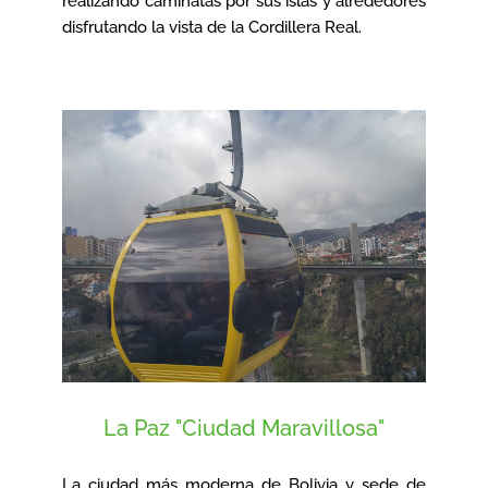
realizando caminatas por sus islas y alrededores
disfrutando la vista de la Cordillera Real.
La Paz "Ciudad Maravillosa"
La ciudad más moderna de Bolivia y sede de