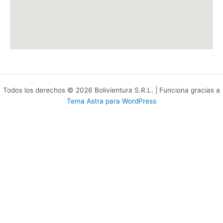
Todos los derechos © 2026 Bolivientura S.R.L. | Funciona gracias a
Tema Astra para WordPress