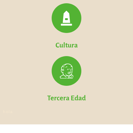
Cultura
Tercera Edad
hola