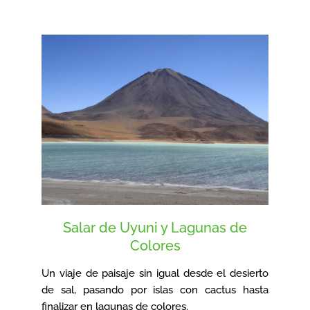
Salar de Uyuni y Lagunas de
Colores
Un viaje de paisaje sin igual desde el desierto
de sal, pasando por islas con cactus hasta
finalizar en lagunas de colores.