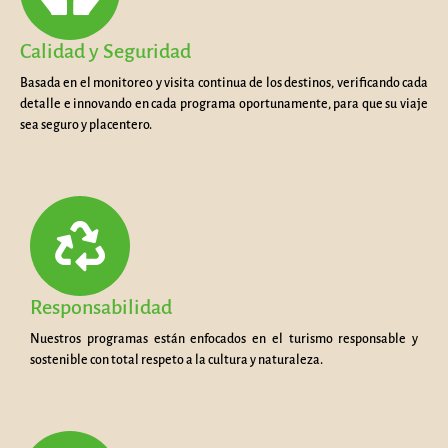
Calidad y Seguridad
Basada en el monitoreo y visita continua de los destinos, verificando cada
detalle e innovando en cada programa oportunamente, para que su viaje
sea seguro y placentero.
Responsabilidad
Nuestros programas están enfocados en el turismo responsable y
sostenible con total respeto a la cultura y naturaleza.