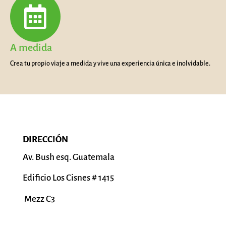
A medida
Crea tu propio viaje a medida y vive una experiencia única e inolvidable.
DIRECCIÓN
Av. Bush esq. Guatemala
Edificio Los Cisnes # 1415
Mezz C3