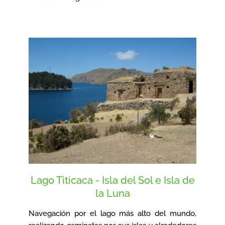
Lago Titicaca - Isla del Sol e Isla de
la Luna
Navegación por el lago más alto del mundo,