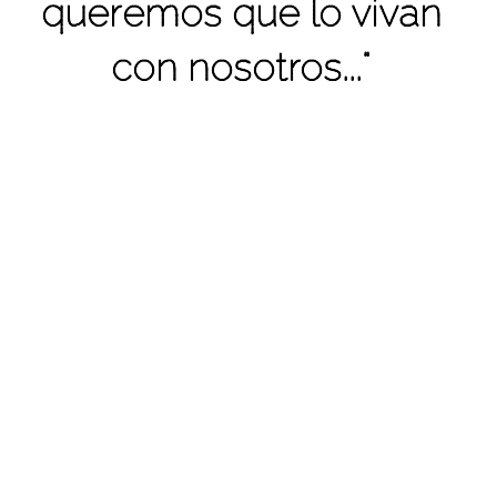
queremos que lo vivan
con nosotros..."