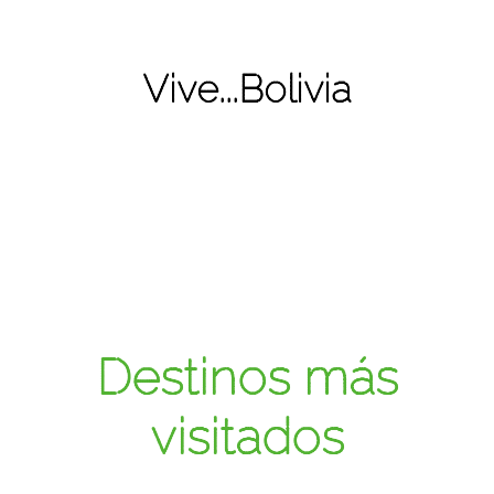
Vive...Bolivia
Destinos más
visitados